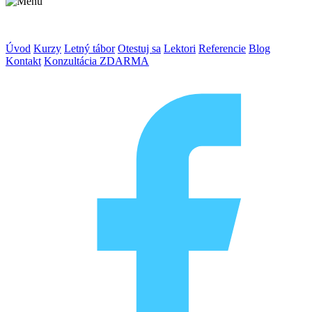
Úvod
Kurzy
Letný tábor
Otestuj sa
Lektori
Referencie
Blog
Kontakt
Konzultácia ZDARMA