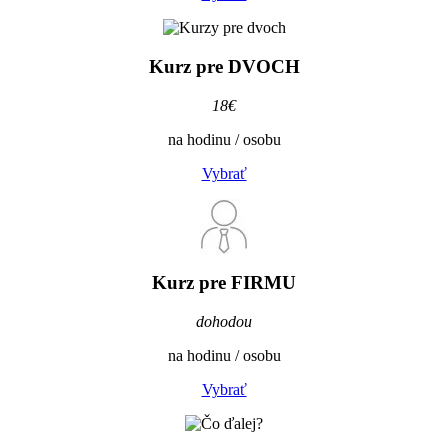
Kurz pre
DVOCH
18€
na hodinu / osobu
Vybrať
Kurz pre
FIRMU
dohodou
na hodinu / osobu
Vybrať