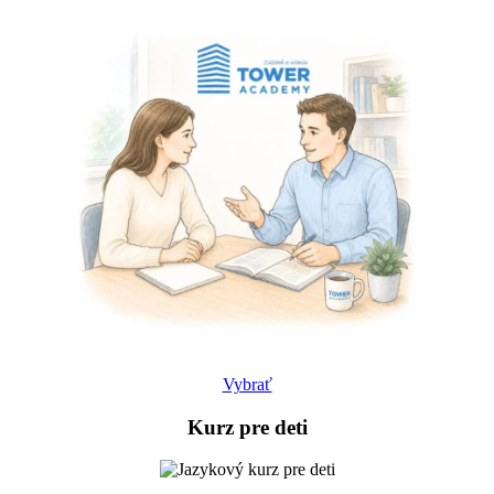
Vybrať
Kurz pre
deti