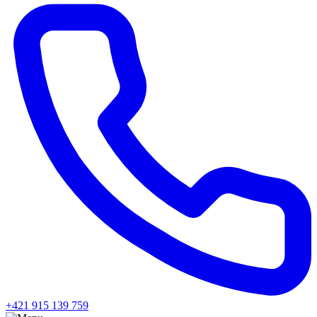
+421 915 139 759